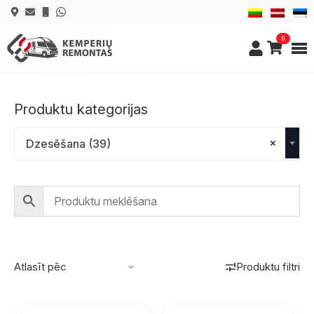
0
Produktu kategorijas
×
Dzesēšana (39)
Produktu filtri