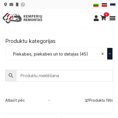
0
Produktu kategorijas
×
Piekabes, piekabes un to detaļas (45)
Produktu filtri