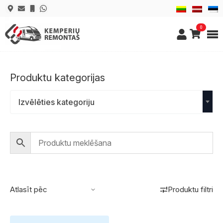
0
Produktu kategorijas
Izvēlēties kategoriju
Produktu filtri