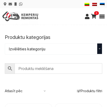
0
Produktu kategorijas
Izvēlēties kategoriju
Produktu filtri