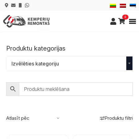
0
Produktu kategorijas
Izvēlēties kategoriju
Produktu filtri