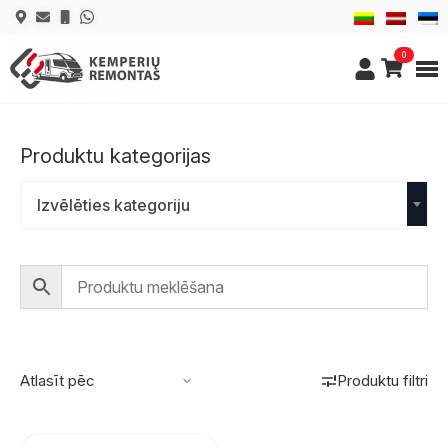
0
Produktu kategorijas
Izvēlēties kategoriju
Produktu filtri