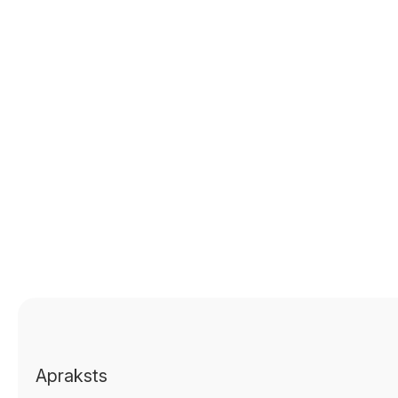
Apraksts