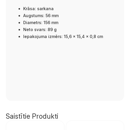
Krāsa: sarkana
Augstums: 56 mm
Diametrs: 156 mm
Neto svars: 89 g
Iepakojuma izmērs: 15,6 x 15,4 x 0,8 cm
Saistītie Produkti