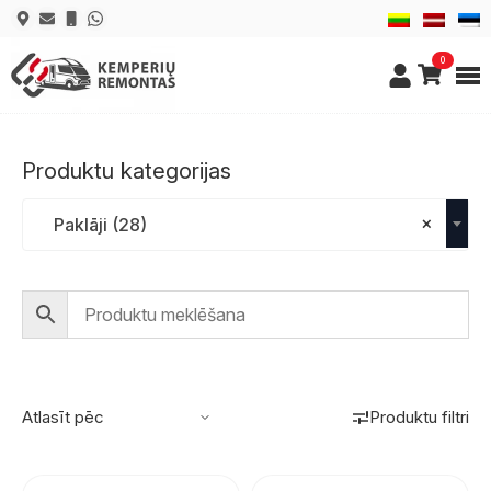
0
Produktu kategorijas
×
Paklāji (28)
Produktu filtri