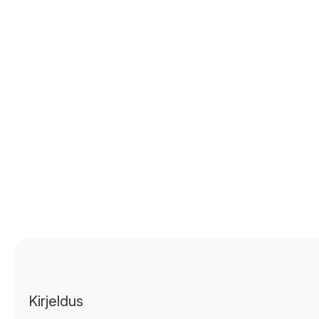
Kirjeldus