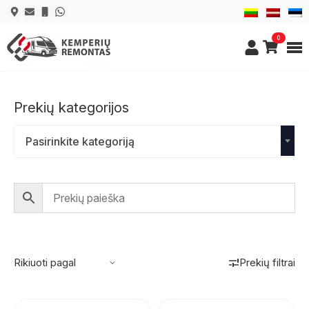
0
Prekių kategorijos
Pasirinkite kategoriją
Prekių filtrai