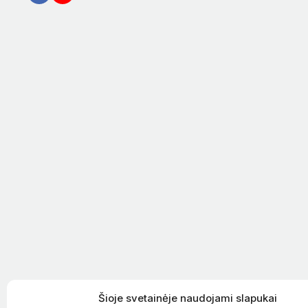
Šioje svetainėje naudojami slapukai