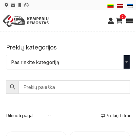
0
Prekių kategorijos
Pasirinkite kategoriją
Prekių filtrai