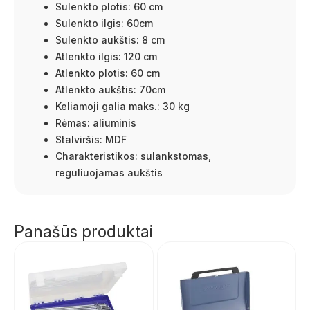
Sulenkto plotis: 60 cm
Sulenkto ilgis: 60cm
Sulenkto aukštis: 8 cm
Atlenkto ilgis: 120 cm
Atlenkto plotis: 60 cm
Atlenkto aukštis: 70cm
Keliamoji galia maks.: 30 kg
Rėmas: aliuminis
Stalviršis: MDF
Charakteristikos: sulankstomas,
reguliuojamas aukštis
Panašūs produktai